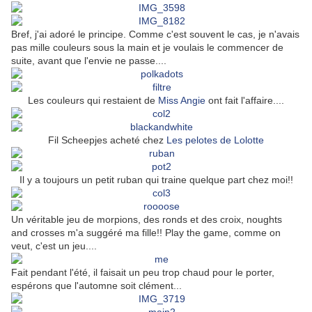
Bref, j'ai adoré le principe. Comme c'est souvent le cas, je n'avais
pas mille couleurs sous la main et je voulais le commencer de
suite, avant que l'envie ne passe....
Les couleurs qui restaient de
Miss Angie
ont fait l'affaire....
Fil Scheepjes acheté chez
Les pelotes de Lolotte
Il y a toujours un petit ruban qui traine quelque part chez moi!!
Un véritable jeu de morpions, des ronds et des croix, noughts
and crosses m'a suggéré ma fille!! Play the game, comme on
veut, c'est un jeu....
Fait pendant l'été, il faisait un peu trop chaud pour le porter,
espérons que l'automne soit clément...