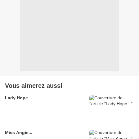
Vous aimerez aussi
Lady Hope...
Miss Angie...