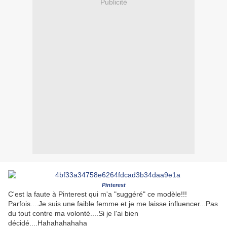
Publicité
Pinterest
C'est la faute à Pinterest qui m'a "suggéré" ce modèle!!!
Parfois....Je suis une faible femme et je me laisse influencer...Pas
du tout contre ma volonté....Si je l'ai bien
décidé....Hahahahahaha