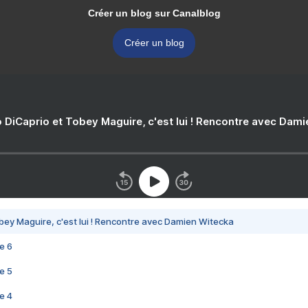
Créer un blog sur Canalblog
Créer un blog
 DiCaprio et Tobey Maguire, c'est lui ! Rencontre avec Dam
bey Maguire, c'est lui ! Rencontre avec Damien Witecka
e 6
e 5
e 4