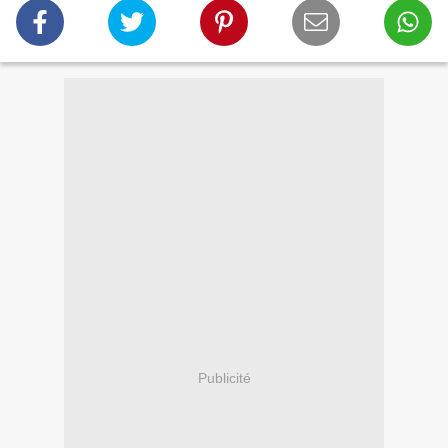
Publicité