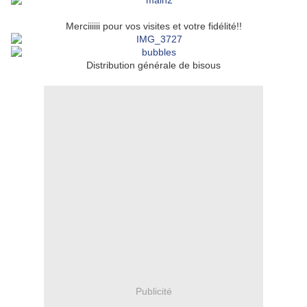
Merciiiiii pour vos visites et votre fidélité!!
Distribution générale de bisous
Publicité