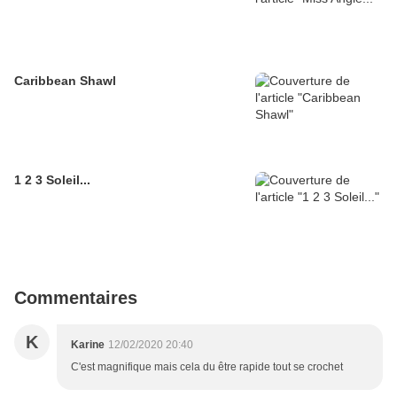
Caribbean Shawl
1 2 3 Soleil...
Commentaires
K
Karine
12/02/2020 20:40
C'est magnifique mais cela du être rapide tout se crochet